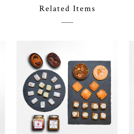
Related Items