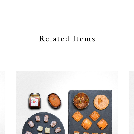
Related Items